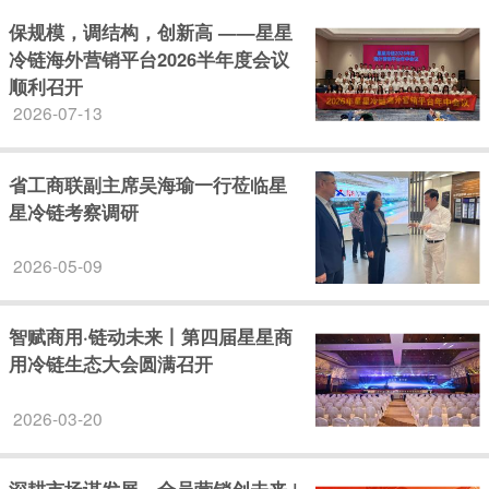
保规模，调结构，创新高 ——星星
冷链海外营销平台2026半年度会议
顺利召开
2026-07-13
省工商联副主席吴海瑜一行莅临星
星冷链考察调研
2026-05-09
智赋商用·链动未来丨第四届星星商
用冷链生态大会圆满召开
2026-03-20