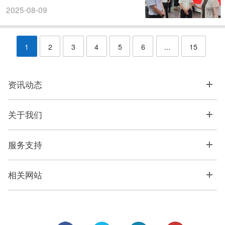
2025-08-09
1
2
3
4
5
6
...
15
资讯动态
关于我们
服务支持
相关网站