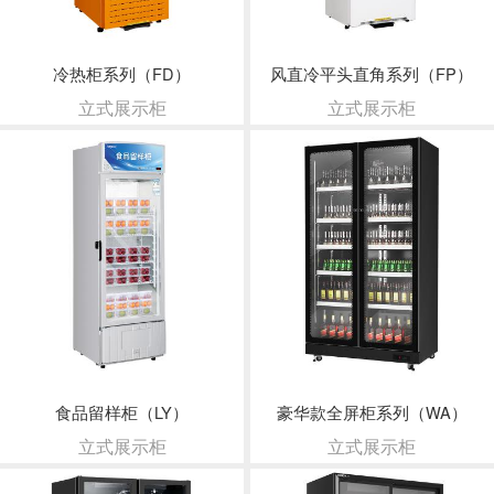
冷热柜系列（FD）
风直冷平头直角系列（FP）
立式展示柜
立式展示柜
食品留样柜（LY）
豪华款全屏柜系列（WA）
立式展示柜
立式展示柜