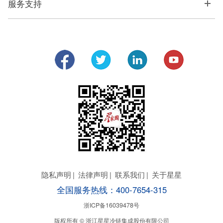
服务支持
隐私声明
|
法律声明
|
联系我们
|
关于星星
全国服务热线：400-7654-315
浙ICP备16039478号
版权所有 © 浙江星星冷链集成股份有限公司