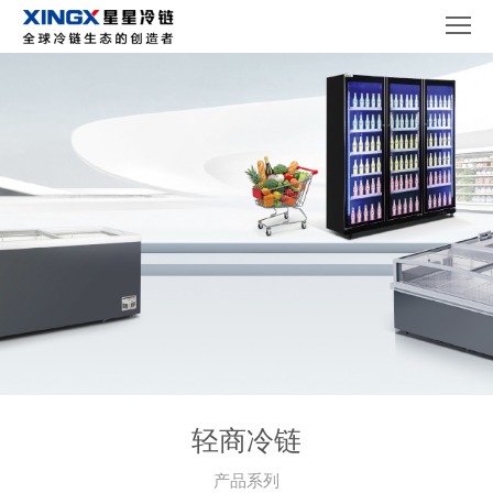
轻商冷链
产品系列