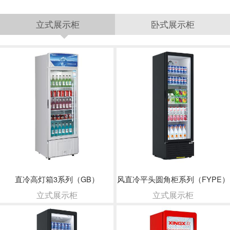
立式展示柜
卧式展示柜
直冷高灯箱3系列（GB）
风直冷平头圆角柜系列（FYPE）
立式展示柜
立式展示柜