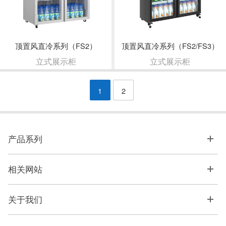
顶置风直冷系列（FS2）
顶置风直冷系列（FS2/FS3）
立式展示柜
立式展示柜
1
2
产品系列
相关网站
关于我们