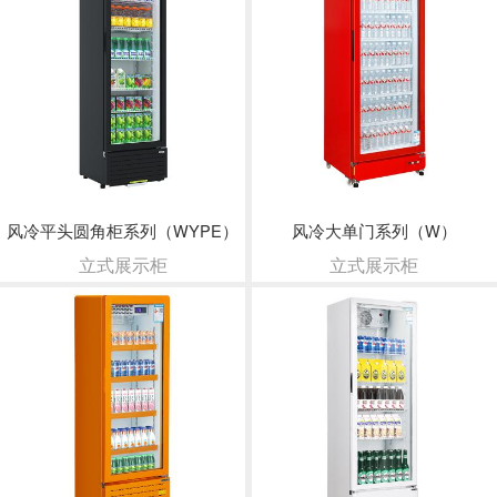
风冷平头圆角柜系列（WYPE）
风冷大单门系列（W）
立式展示柜
立式展示柜