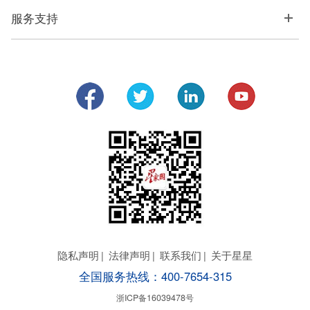
服务支持
隐私声明
|
法律声明
|
联系我们
|
关于星星
全国服务热线：400-7654-315
浙ICP备16039478号