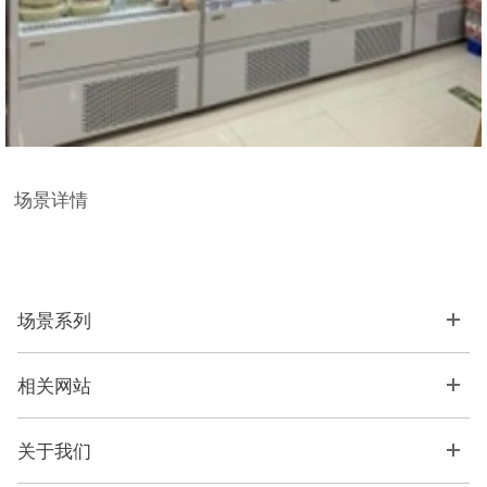
场景详情
场景系列
相关网站
关于我们