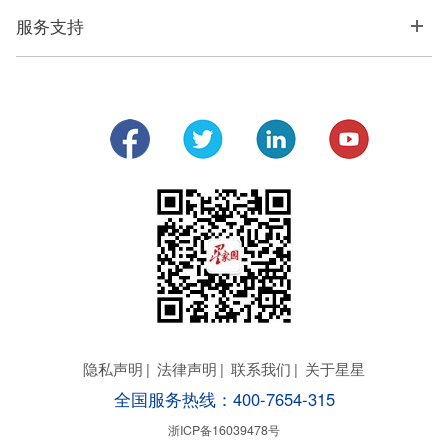
服务支持
隐私声明
|
法律声明
|
联系我们
|
关于星星
全国服务热线：400-7654-315
浙ICP备16039478号