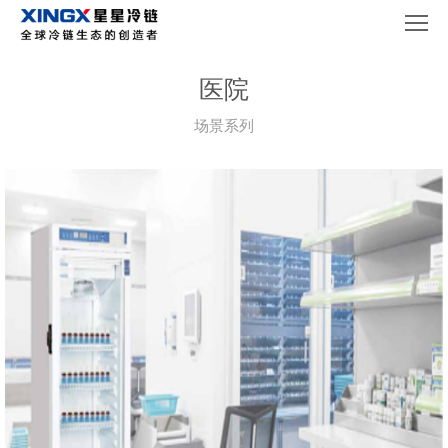
医院
场景系列