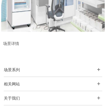
场景详情
场景系列
相关网站
关于我们